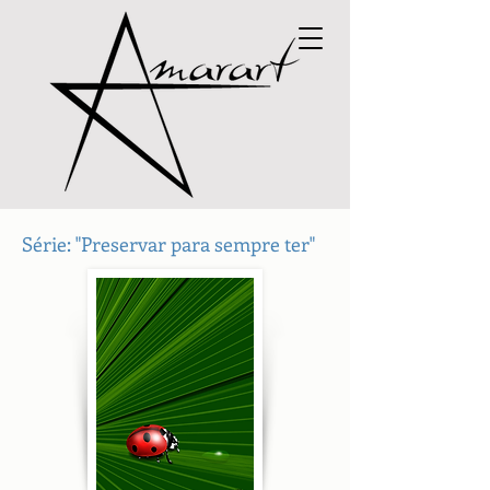
Série: "Preservar para sempre ter"