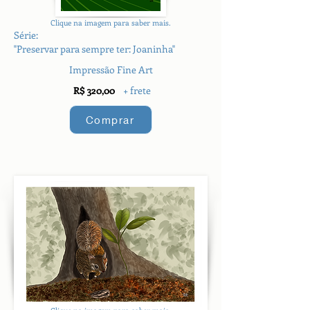
Clique na imagem para saber mais.
Série:
"Preservar para sempre ter: Joaninha"
Impressão Fine Art
R$ 320,00
+ frete
Comprar